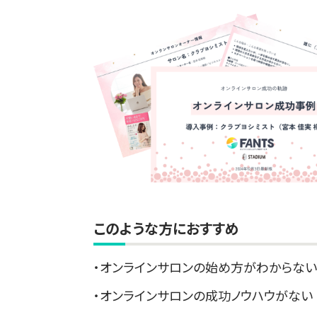
このような方におすすめ
オンラインサロンの始め方がわからな
オンラインサロンの成功ノウハウがない