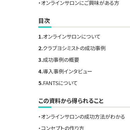
オンラインサロンにご興味がある方
目次
オンラインサロンについて
クラブヨシミストの成功事例
成功事例の概要
導入事例インタビュー
FANTSについて
この資料から得られること
オンラインサロンの成功方法がわかる
コンセプトの作り方