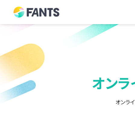
オンラ
オンラ