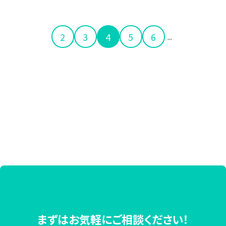
2
3
4
5
6
...
まずはお気軽にご相談ください！