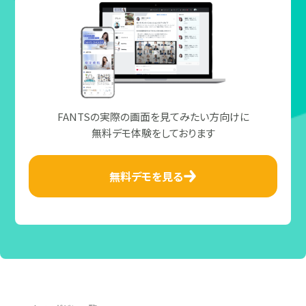
FANTSの実際の画面を見てみたい方向けに
無料デモ体験をしております
無料デモを見る