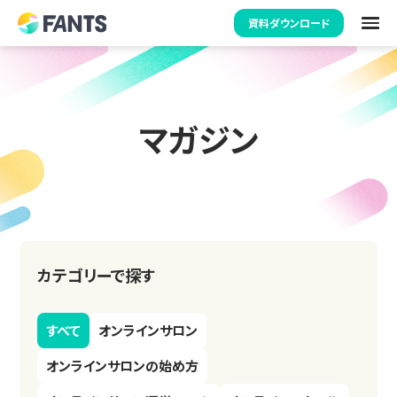
資料ダウンロード
マガジン
カテゴリーで探す
すべて
オンラインサロン
オンラインサロンの始め方