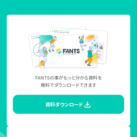
FANTSの事がもっと分かる資料を
無料でダウンロードできます
資料ダウンロード