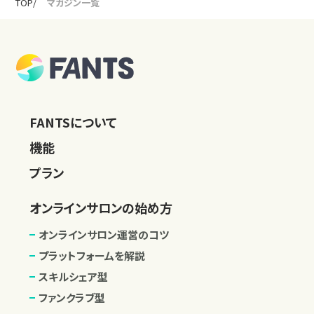
TOP
マガジン一覧
FANTSについて
機能
プラン
オンラインサロンの始め方
オンラインサロン運営のコツ
プラットフォームを解説
スキルシェア型
ファンクラブ型