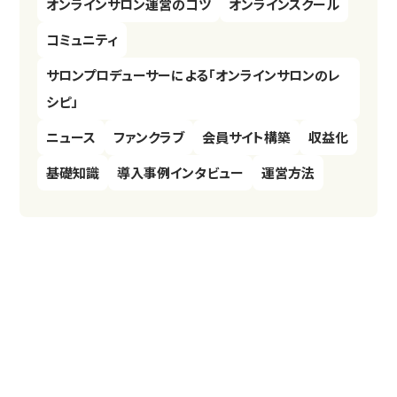
オンラインサロン運営のコツ
オンラインスクール
コミュニティ
サロンプロデューサーによる「オンラインサロンのレ
シピ」
ニュース
ファンクラブ
会員サイト構築
収益化
基礎知識
導入事例インタビュー
運営方法