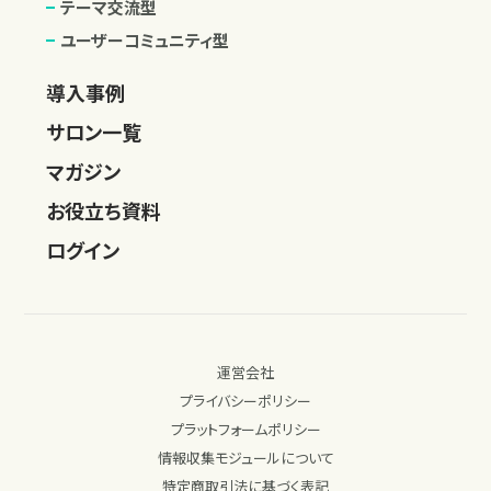
テーマ交流型
ユーザーコミュニティ型
導入事例
サロン一覧
マガジン
お役立ち資料
ログイン
運営会社
プライバシーポリシー
プラットフォームポリシー
情報収集モジュールについて
特定商取引法に基づく表記